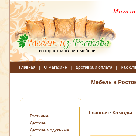
Магази
|
Главная
|
О магазине
|
Доставка и оплата
|
Как куп
Мебель в Росто
Главная
Комоды
:
:
Гостиные
Детские
Детские модульные