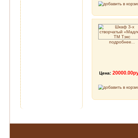
подробнее...
20000.00р
Цена: