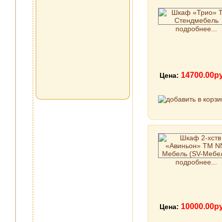
подробнее...
14700.00р
Цена:
подробнее...
10000.00р
Цена: