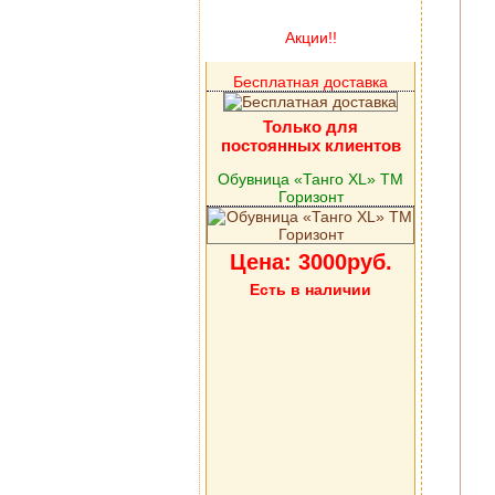
Акции!!
Бесплатная доставка
Только для
постоянных клиентов
Обувница «Танго XL» ТМ
Горизонт
Цена: 3000руб.
Есть в наличии