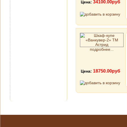
34100.00руб
Цена:
подробнее...
18750.00руб
Цена: