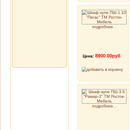
подробнее...
8900.00руб
Цена:
подробнее...