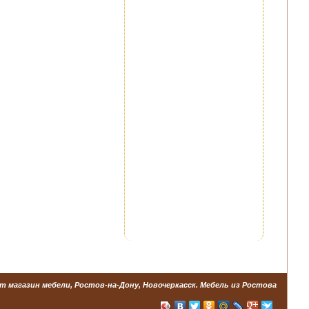
т магазин мебели, Ростов-на-Дону, Новочеркасск. Мебель из Ростова