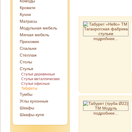
Комоды
Кровати
Кухни
Матрасы
Модульная мебель
Мягкая мебель
подробнее...
Прихожие
Спальни
Стеллаж
Столы
Стулья
Стулья деревянные
Стулья металлические
Стулья офисные
Табуреты
Тумбы
Углы кухонные
Шкафы
подробнее...
Шкафы-купе