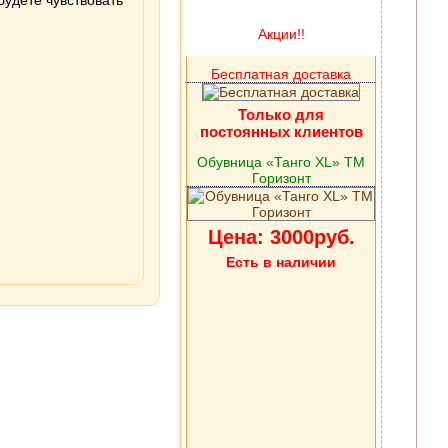
будете чувствовать
Акции!!
Бесплатная доставка
Только для
постоянных клиентов
Обувница «Танго XL» ТМ
Горизонт
Цена: 3000руб.
Есть в наличии