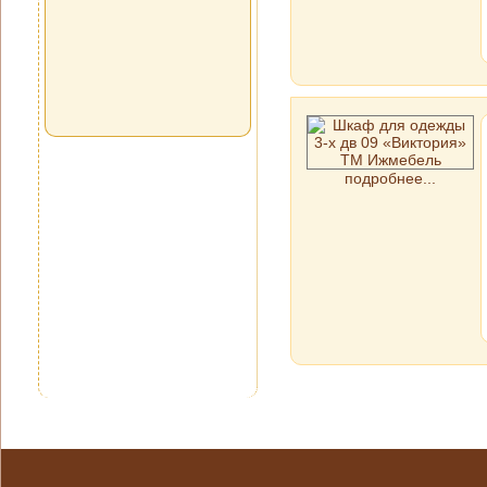
подробнее...