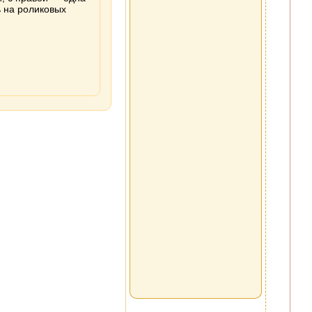
 на роликовых