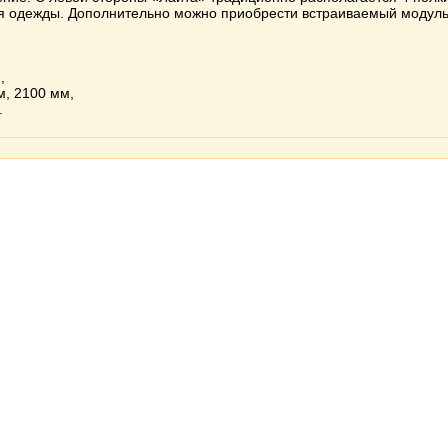
ля одежды. Дополнительно можно приобрести встраиваемый модуль
,
, 2100 мм,
.