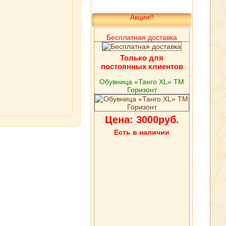
Акции!!
Бесплатная доставка
Только для
постоянных клиентов
Обувница «Танго XL» ТМ
Горизонт
Цена: 3000руб.
Есть в наличии