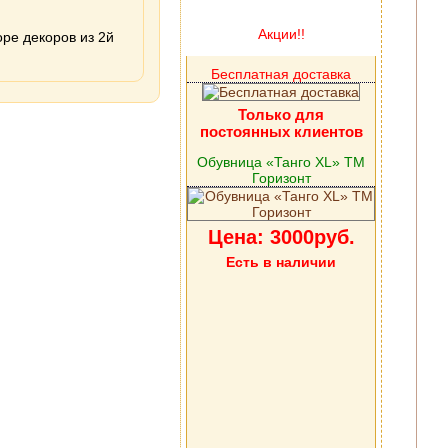
Акции!!
оре декоров из 2й
Бесплатная доставка
Только для
постоянных клиентов
Обувница «Танго XL» ТМ
Горизонт
Цена: 3000руб.
Есть в наличии