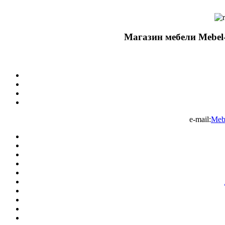
Магазин мебели Mebel-
e-mail:
Meb