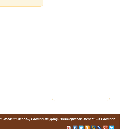
т магазин мебели, Ростов-на-Дону, Новочеркасск. Мебель из Ростова