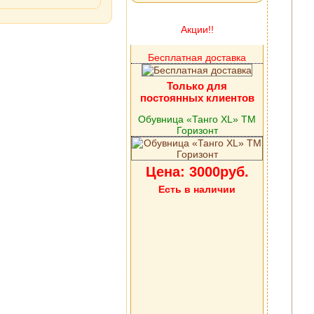
Акции!!
Бесплатная доставка
Только для
постоянных клиентов
Обувница «Танго XL» ТМ
Горизонт
Цена: 3000руб.
Есть в наличии