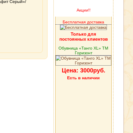
афит Серый»/
Акции!!
Бесплатная доставка
Только для
постоянных клиентов
Обувница «Танго XL» ТМ
Горизонт
Цена: 3000руб.
Есть в наличии