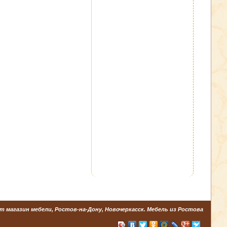
т магазин мебели, Ростов-на-Дону, Новочеркасск. Мебель из Ростова