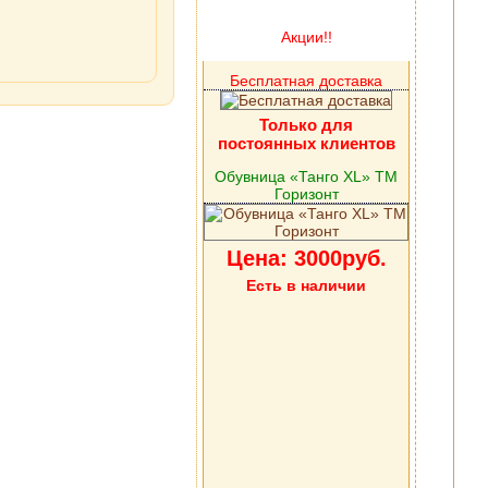
Акции!!
Бесплатная доставка
Только для
постоянных клиентов
Обувница «Танго XL» ТМ
Горизонт
Цена: 3000руб.
Есть в наличии