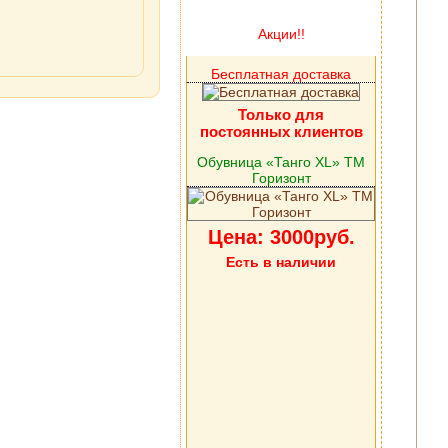
Акции!!
Бесплатная доставка
Только для
постоянных клиентов
Обувница «Танго XL» ТМ
Горизонт
Цена: 3000руб.
Есть в наличии