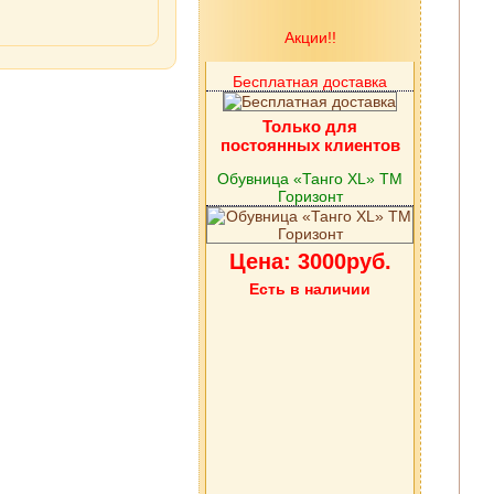
Акции!!
Бесплатная доставка
Только для
постоянных клиентов
Обувница «Танго XL» ТМ
Горизонт
Цена: 3000руб.
Есть в наличии