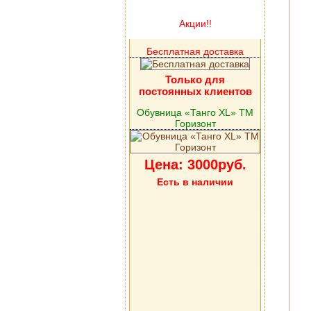
Акции!!
Бесплатная доставка
Только для
постоянных клиентов
Обувница «Танго XL» ТМ
Горизонт
Цена: 3000руб.
Есть в наличии