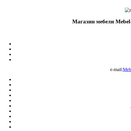
Магазин мебели Mebel-
e-mail:
Meb