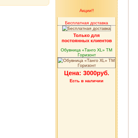
Акции!!
Бесплатная доставка
Только для
постоянных клиентов
Обувница «Танго XL» ТМ
Горизонт
Цена: 3000руб.
Есть в наличии