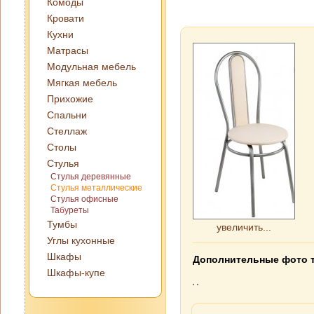
Комоды
Кровати
Кухни
Матрасы
Модульная мебель
Мягкая мебель
Прихожие
Спальни
Стеллаж
Столы
Стулья
Стулья деревянные
Стулья металлические
Стулья офисные
Табуреты
Тумбы
увеличить...
Углы кухонные
Шкафы
Дополнительные фото 
Шкафы-купе