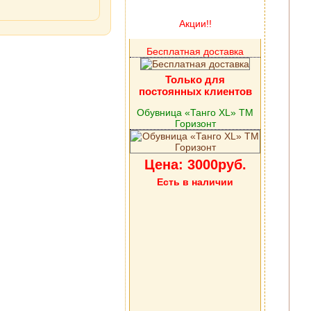
Акции!!
Бесплатная доставка
Только для
постоянных клиентов
Обувница «Танго XL» ТМ
Горизонт
Цена: 3000руб.
Есть в наличии